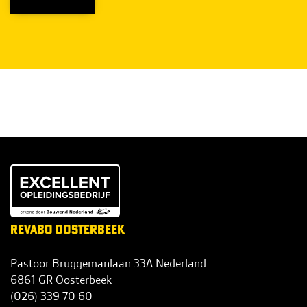
REVABO OOSTERBEEK
Pastoor Bruggemanlaan 33A Nederland
6861 GR Oosterbeek
(026) 339 70 60