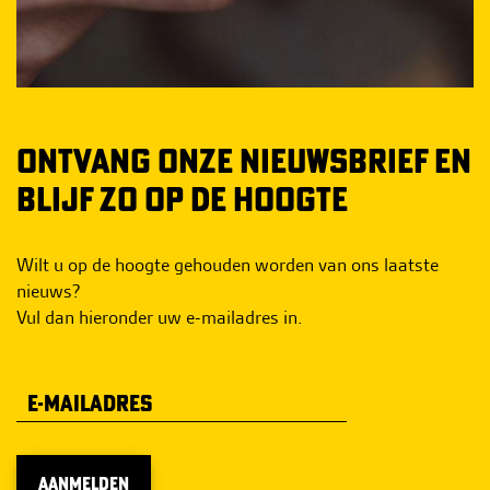
ONTVANG ONZE NIEUWSBRIEF EN
BLIJF ZO OP DE HOOGTE
Wilt u op de hoogte gehouden worden van ons laatste
nieuws?
Vul dan hieronder uw e-mailadres in.
AANMELDEN