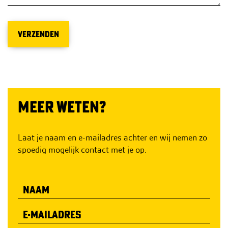
VERZENDEN
MEER WETEN?
Laat je naam en e-mailadres achter en wij nemen zo
spoedig mogelijk contact met je op.