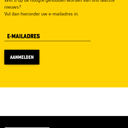
nieuws?
Vul dan hieronder uw e-mailadres in.
AANMELDEN